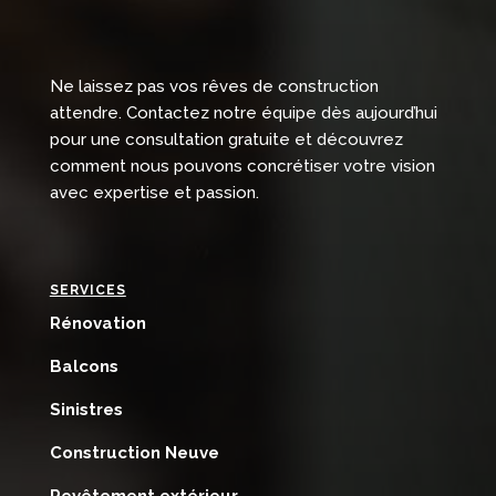
Ne laissez pas vos rêves de construction
attendre. Contactez notre équipe dès aujourd’hui
pour une consultation gratuite et découvrez
comment nous pouvons concrétiser votre vision
avec expertise et passion.
SERVICES
Rénovation
Balcons
Sinistres
Construction Neuve
Revêtement extérieur