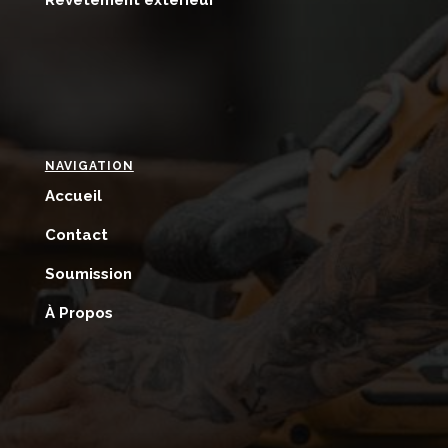
NAVIGATION
Accueil
Contact
Soumission
À Propos